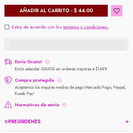
AÑADIR AL CARRITO - $ 44.00
Estoy de acuerdo con los
terminos y condiciones.
Envío Gratis!
Envío estandar GRATIS en ordenes mayores a $1499.
Compra protegida
Aceptamos los mejores medios de pago Mercado Pago, Paypal,
Kueski Pay!
Normativas de envío
✨PREORDENES