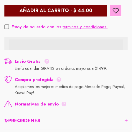
AÑADIR AL CARRITO - $ 44.00
Estoy de acuerdo con los
terminos y condiciones.
Envío Gratis!
Envío estandar GRATIS en ordenes mayores a $1499.
Compra protegida
Aceptamos los mejores medios de pago Mercado Pago, Paypal,
Kueski Pay!
Normativas de envío
✨PREORDENES