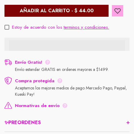
AÑADIR AL CARRITO - $ 44.00
Estoy de acuerdo con los
terminos y condiciones.
Envío Gratis!
Envío estandar GRATIS en ordenes mayores a $1499.
Compra protegida
Aceptamos los mejores medios de pago Mercado Pago, Paypal,
Kueski Pay!
Normativas de envío
✨PREORDENES