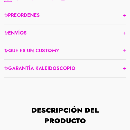
✨PREORDENES
✨ENVÍOS
✨QUE ES UN CUSTOM?
✨GARANTÍA KALEIDOSCOPIO
DESCRIPCIÓN DEL
PRODUCTO