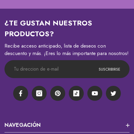
¿TE GUSTAN NUESTROS
PRODUCTOS?
Recibe acceso anticipado, lista de deseos con
descuento y más. ¡Eres lo más importante para nosotros!
SUSCRIBIRSE
Facebook
Instagram
Pinterest
TikTok
YouTube
Twitter
NAVEGACIÓN