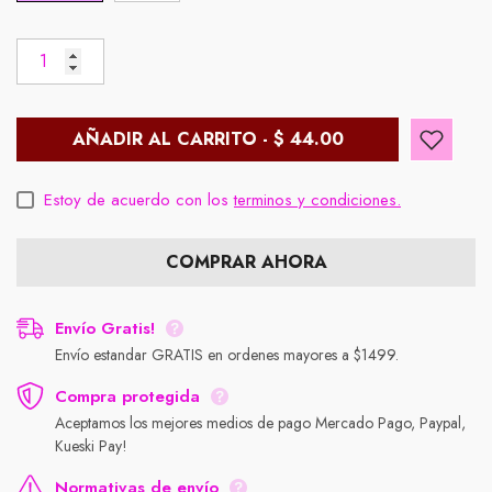
AÑADIR AL CARRITO - $ 44.00
Estoy de acuerdo con los
terminos y condiciones.
COMPRAR AHORA
Envío Gratis!
Envío estandar GRATIS en ordenes mayores a $1499.
Compra protegida
Aceptamos los mejores medios de pago Mercado Pago, Paypal,
Kueski Pay!
Normativas de envío