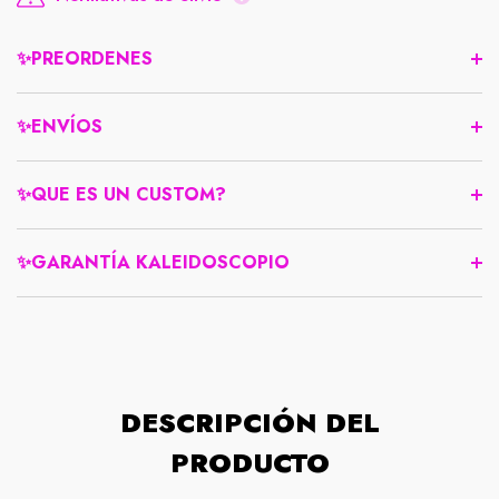
✨PREORDENES
✨ENVÍOS
✨QUE ES UN CUSTOM?
✨GARANTÍA KALEIDOSCOPIO
DESCRIPCIÓN DEL
PRODUCTO