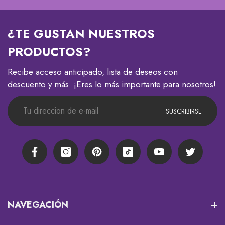
¿TE GUSTAN NUESTROS
PRODUCTOS?
Recibe acceso anticipado, lista de deseos con
descuento y más. ¡Eres lo más importante para nosotros!
SUSCRIBIRSE
Facebook
Instagram
Pinterest
TikTok
YouTube
Twitter
NAVEGACIÓN