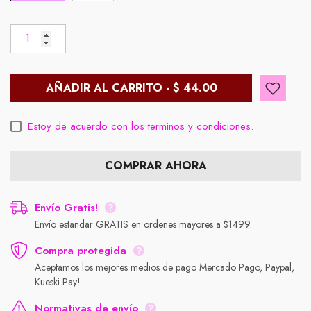
AÑADIR AL CARRITO - $ 44.00
Estoy de acuerdo con los
terminos y condiciones.
COMPRAR AHORA
Envío Gratis!
Envío estandar GRATIS en ordenes mayores a $1499.
Compra protegida
Aceptamos los mejores medios de pago Mercado Pago, Paypal,
Kueski Pay!
Normativas de envío