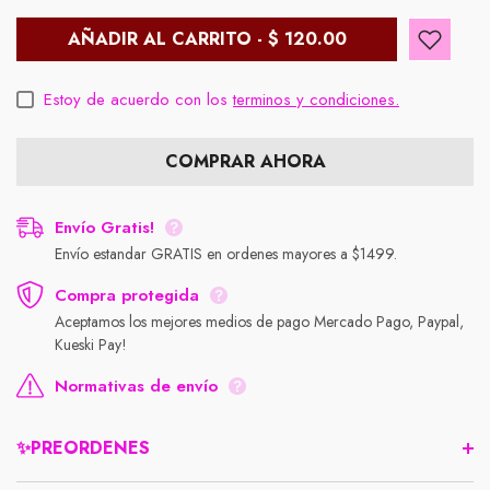
AÑADIR AL CARRITO - $ 120.00
Estoy de acuerdo con los
terminos y condiciones.
COMPRAR AHORA
Envío Gratis!
Envío estandar GRATIS en ordenes mayores a $1499.
Compra protegida
Aceptamos los mejores medios de pago Mercado Pago, Paypal,
Kueski Pay!
Normativas de envío
✨PREORDENES