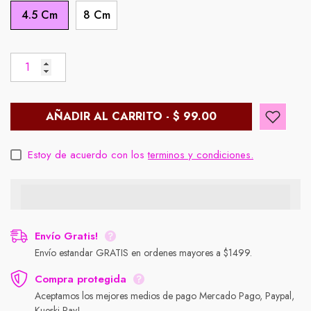
4.5 Cm
8 Cm
AÑADIR AL CARRITO - $ 99.00
Estoy de acuerdo con los
terminos y condiciones.
Envío Gratis!
Envío estandar GRATIS en ordenes mayores a $1499.
Compra protegida
Aceptamos los mejores medios de pago Mercado Pago, Paypal,
Kueski Pay!