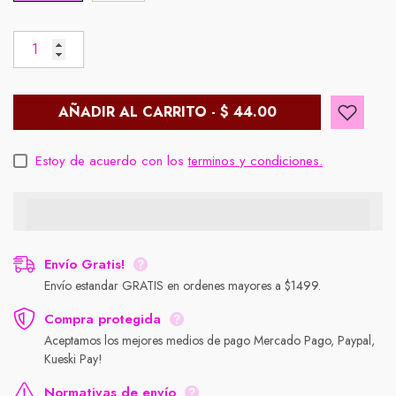
AÑADIR AL CARRITO - $ 44.00
Estoy de acuerdo con los
terminos y condiciones.
Envío Gratis!
Envío estandar GRATIS en ordenes mayores a $1499.
Compra protegida
Aceptamos los mejores medios de pago Mercado Pago, Paypal,
Kueski Pay!
Normativas de envío