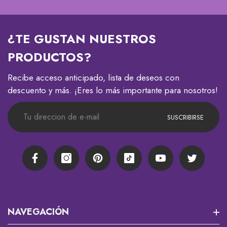
¿TE GUSTAN NUESTROS
PRODUCTOS?
Recibe acceso anticipado, lista de deseos con
descuento y más. ¡Eres lo más importante para nosotros!
SUSCRIBIRSE
Facebook
Instagram
Pinterest
TikTok
YouTube
Twitter
NAVEGACIÓN