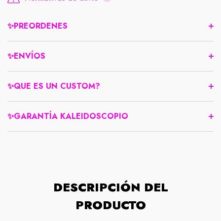
✨PREORDENES
✨ENVÍOS
✨QUE ES UN CUSTOM?
✨GARANTÍA KALEIDOSCOPIO
DESCRIPCIÓN DEL
PRODUCTO